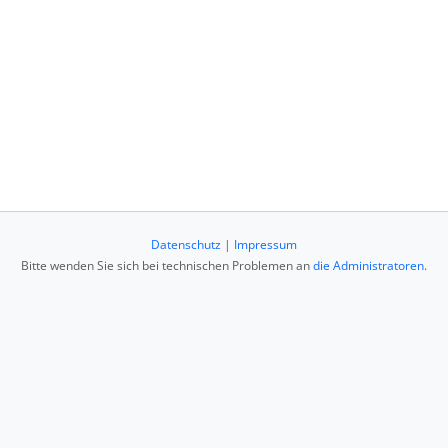
Datenschutz
|
Impressum
Bitte wenden Sie sich bei technischen Problemen an
die Administratoren
.