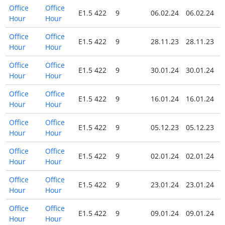
Office
Office
E1.5 422
9
06.02.24
06.02.24
Hour
Hour
Office
Office
E1.5 422
9
28.11.23
28.11.23
Hour
Hour
Office
Office
E1.5 422
9
30.01.24
30.01.24
Hour
Hour
Office
Office
E1.5 422
9
16.01.24
16.01.24
Hour
Hour
Office
Office
E1.5 422
9
05.12.23
05.12.23
Hour
Hour
Office
Office
E1.5 422
9
02.01.24
02.01.24
Hour
Hour
Office
Office
E1.5 422
9
23.01.24
23.01.24
Hour
Hour
Office
Office
E1.5 422
9
09.01.24
09.01.24
Hour
Hour