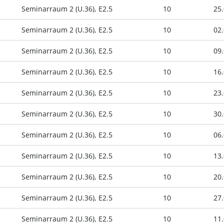
Seminarraum 2 (U.36), E2.5
10
25.
Seminarraum 2 (U.36), E2.5
10
02.
Seminarraum 2 (U.36), E2.5
10
09.
Seminarraum 2 (U.36), E2.5
10
16.
Seminarraum 2 (U.36), E2.5
10
23.
Seminarraum 2 (U.36), E2.5
10
30.
Seminarraum 2 (U.36), E2.5
10
06.
Seminarraum 2 (U.36), E2.5
10
13.
Seminarraum 2 (U.36), E2.5
10
20.
Seminarraum 2 (U.36), E2.5
10
27.
Seminarraum 2 (U.36), E2.5
10
11.