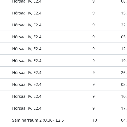
Hörsaal IV, E2.4
9
08.
Hörsaal IV, E2.4
9
15.
Hörsaal IV, E2.4
9
22.
Hörsaal IV, E2.4
9
05.
Hörsaal IV, E2.4
9
12.
Hörsaal IV, E2.4
9
19.
Hörsaal IV, E2.4
9
26.
Hörsaal IV, E2.4
9
03.
Hörsaal IV, E2.4
9
10.
Hörsaal IV, E2.4
9
17.
Seminarraum 2 (U.36), E2.5
10
04.