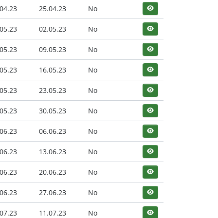
04.23
25.04.23
No
05.23
02.05.23
No
05.23
09.05.23
No
05.23
16.05.23
No
05.23
23.05.23
No
05.23
30.05.23
No
06.23
06.06.23
No
06.23
13.06.23
No
06.23
20.06.23
No
06.23
27.06.23
No
07.23
11.07.23
No