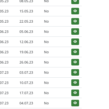
05.23
08.05.23
No
05.23
15.05.23
No
05.23
22.05.23
No
06.23
05.06.23
No
06.23
12.06.23
No
06.23
19.06.23
No
06.23
26.06.23
No
07.23
03.07.23
No
07.23
10.07.23
No
07.23
17.07.23
No
07.23
04.07.23
No