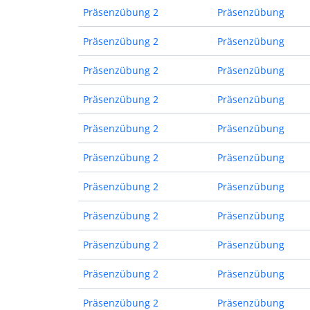
Präsenzübung 2
Präsenzübung
Präsenzübung 2
Präsenzübung
Präsenzübung 2
Präsenzübung
Präsenzübung 2
Präsenzübung
Präsenzübung 2
Präsenzübung
Präsenzübung 2
Präsenzübung
Präsenzübung 2
Präsenzübung
Präsenzübung 2
Präsenzübung
Präsenzübung 2
Präsenzübung
Präsenzübung 2
Präsenzübung
Präsenzübung 2
Präsenzübung