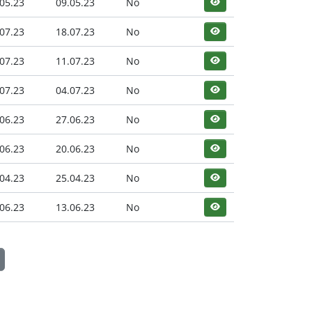
05.23
09.05.23
No
07.23
18.07.23
No
07.23
11.07.23
No
07.23
04.07.23
No
06.23
27.06.23
No
06.23
20.06.23
No
04.23
25.04.23
No
06.23
13.06.23
No