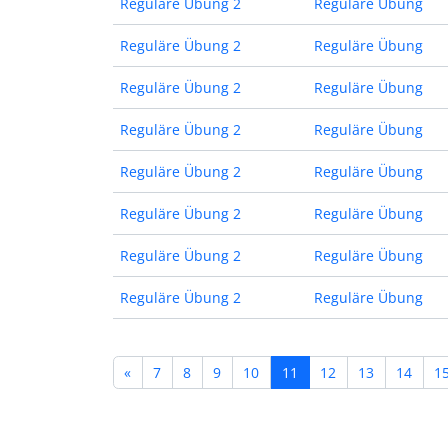
Reguläre Übung 2
Reguläre Übung
Reguläre Übung 2
Reguläre Übung
Reguläre Übung 2
Reguläre Übung
Reguläre Übung 2
Reguläre Übung
Reguläre Übung 2
Reguläre Übung
Reguläre Übung 2
Reguläre Übung
Reguläre Übung 2
Reguläre Übung
Reguläre Übung 2
Reguläre Übung
«
7
8
9
10
11
12
13
14
1