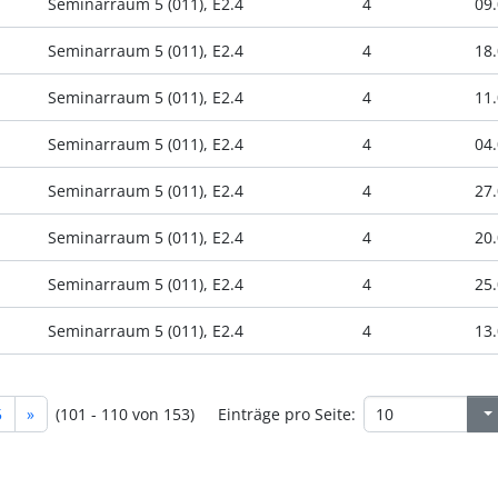
Seminarraum 5 (011), E2.4
4
09.
Seminarraum 5 (011), E2.4
4
18.
Seminarraum 5 (011), E2.4
4
11.
Seminarraum 5 (011), E2.4
4
04.
Seminarraum 5 (011), E2.4
4
27.
Seminarraum 5 (011), E2.4
4
20.
Seminarraum 5 (011), E2.4
4
25.
Seminarraum 5 (011), E2.4
4
13.
5
»
(101 - 110 von 153)
Einträge pro Seite: