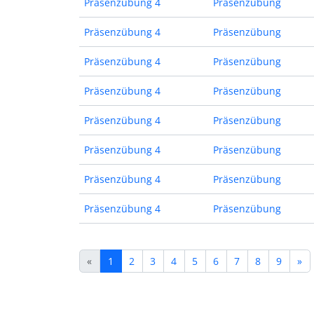
Präsenzübung 4
Präsenzübung
Präsenzübung 4
Präsenzübung
Präsenzübung 4
Präsenzübung
Präsenzübung 4
Präsenzübung
Präsenzübung 4
Präsenzübung
Präsenzübung 4
Präsenzübung
Präsenzübung 4
Präsenzübung
Präsenzübung 4
Präsenzübung
«
1
2
3
4
5
6
7
8
9
»