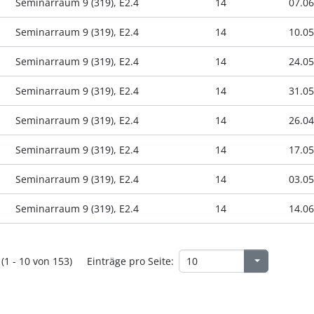
Seminarraum 9 (319), E2.4
14
07.06
Seminarraum 9 (319), E2.4
14
10.05
Seminarraum 9 (319), E2.4
14
24.05
Seminarraum 9 (319), E2.4
14
31.05
Seminarraum 9 (319), E2.4
14
26.04
Seminarraum 9 (319), E2.4
14
17.05
Seminarraum 9 (319), E2.4
14
03.05
Seminarraum 9 (319), E2.4
14
14.06
(1 - 10 von 153)
Einträge pro Seite: