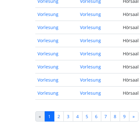
Vorlesung
Vorlesung
Hörsaal 
Vorlesung
Vorlesung
Hörsaal 
Vorlesung
Vorlesung
Hörsaal 
Vorlesung
Vorlesung
Hörsaal 
Vorlesung
Vorlesung
Hörsaal 
Vorlesung
Vorlesung
Hörsaal 
Vorlesung
Vorlesung
Hörsaal 
Vorlesung
Vorlesung
Hörsaal 
«
1
2
3
4
5
6
7
8
9
»