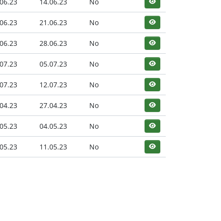
06.23
14.06.23
No
06.23
21.06.23
No
06.23
28.06.23
No
07.23
05.07.23
No
07.23
12.07.23
No
04.23
27.04.23
No
05.23
04.05.23
No
05.23
11.05.23
No