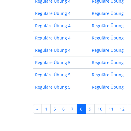
Reguläre Übung 4
Reguläre Übung
Reguläre Übung 4
Reguläre Übung
Reguläre Übung 4
Reguläre Übung
Reguläre Übung 4
Reguläre Übung
Reguläre Übung 4
Reguläre Übung
Reguläre Übung 5
Reguläre Übung
Reguläre Übung 5
Reguläre Übung
Reguläre Übung 5
Reguläre Übung
«
4
5
6
7
8
9
10
11
12