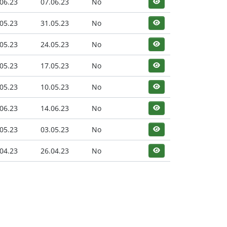
06.23
07.06.23
No
05.23
31.05.23
No
05.23
24.05.23
No
05.23
17.05.23
No
05.23
10.05.23
No
06.23
14.06.23
No
05.23
03.05.23
No
04.23
26.04.23
No