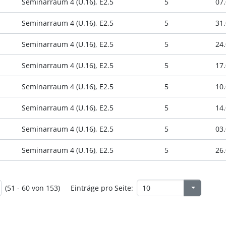
Seminarraum 4 (U.16), E2.5
5
07.
Seminarraum 4 (U.16), E2.5
5
31.
Seminarraum 4 (U.16), E2.5
5
24.
Seminarraum 4 (U.16), E2.5
5
17.
Seminarraum 4 (U.16), E2.5
5
10.
Seminarraum 4 (U.16), E2.5
5
14.
Seminarraum 4 (U.16), E2.5
5
03.
Seminarraum 4 (U.16), E2.5
5
26.
(51 - 60 von 153)
Einträge pro Seite: