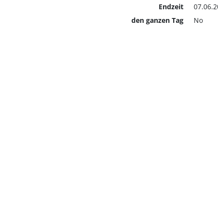
Endzeit
07.06.2
den ganzen Tag
No