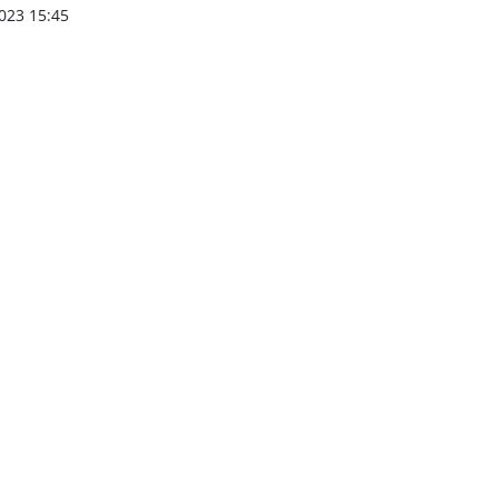
023 15:45