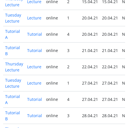
Lecture
online
2
15.04.21
15.04.21
N
Lecture
Tuesday
Lecture
online
1
20.04.21
20.04.21
N
Lecture
Tutorial
Tutorial
online
4
20.04.21
20.04.21
N
A
Tutorial
Tutorial
online
3
21.04.21
21.04.21
N
B
Thursday
Lecture
online
2
22.04.21
22.04.21
N
Lecture
Tuesday
Lecture
online
1
27.04.21
27.04.21
N
Lecture
Tutorial
Tutorial
online
4
27.04.21
27.04.21
N
A
Tutorial
Tutorial
online
3
28.04.21
28.04.21
N
B