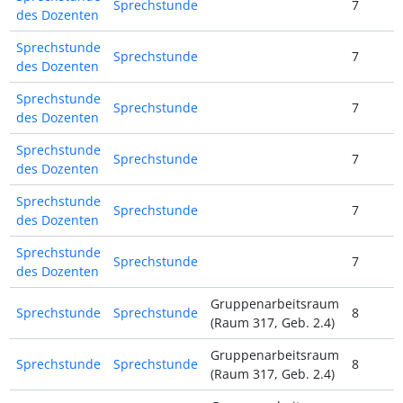
Sprechstunde
7
des Dozenten
Sprechstunde
Sprechstunde
7
des Dozenten
Sprechstunde
Sprechstunde
7
des Dozenten
Sprechstunde
Sprechstunde
7
des Dozenten
Sprechstunde
Sprechstunde
7
des Dozenten
Sprechstunde
Sprechstunde
7
des Dozenten
Gruppenarbeitsraum
Sprechstunde
Sprechstunde
8
(Raum 317, Geb. 2.4)
Gruppenarbeitsraum
Sprechstunde
Sprechstunde
8
(Raum 317, Geb. 2.4)