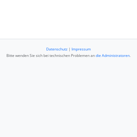
Datenschutz
|
Impressum
Bitte wenden Sie sich bei technischen Problemen an
die Administratoren
.