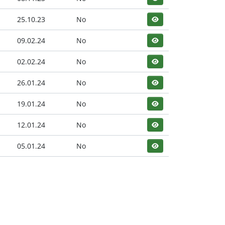
25.10.23
No
09.02.24
No
02.02.24
No
26.01.24
No
19.01.24
No
12.01.24
No
05.01.24
No