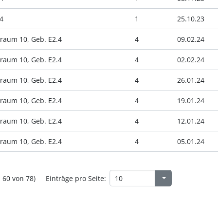
4
1
25.10.23
raum 10, Geb. E2.4
4
09.02.24
raum 10, Geb. E2.4
4
02.02.24
raum 10, Geb. E2.4
4
26.01.24
raum 10, Geb. E2.4
4
19.01.24
raum 10, Geb. E2.4
4
12.01.24
raum 10, Geb. E2.4
4
05.01.24
- 60 von 78)
Einträge pro Seite: