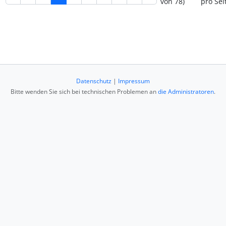
von 78)
pro Sei
Datenschutz
|
Impressum
Bitte wenden Sie sich bei technischen Problemen an
die Administratoren
.