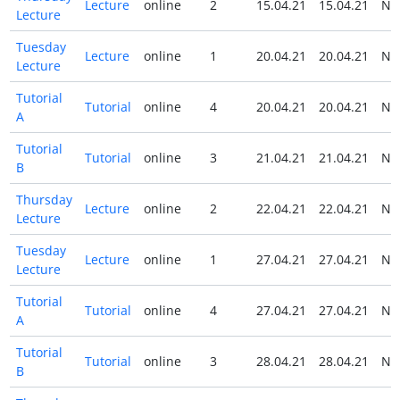
Lecture
online
2
15.04.21
15.04.21
N
Lecture
Tuesday
Lecture
online
1
20.04.21
20.04.21
N
Lecture
Tutorial
Tutorial
online
4
20.04.21
20.04.21
N
A
Tutorial
Tutorial
online
3
21.04.21
21.04.21
N
B
Thursday
Lecture
online
2
22.04.21
22.04.21
N
Lecture
Tuesday
Lecture
online
1
27.04.21
27.04.21
N
Lecture
Tutorial
Tutorial
online
4
27.04.21
27.04.21
N
A
Tutorial
Tutorial
online
3
28.04.21
28.04.21
N
B