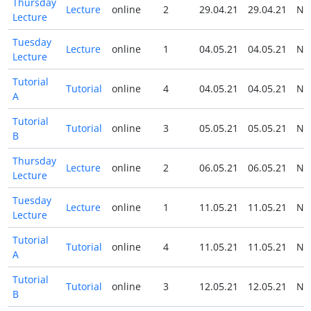
Thursday
Lecture
online
2
29.04.21
29.04.21
N
Lecture
Tuesday
Lecture
online
1
04.05.21
04.05.21
N
Lecture
Tutorial
Tutorial
online
4
04.05.21
04.05.21
N
A
Tutorial
Tutorial
online
3
05.05.21
05.05.21
N
B
Thursday
Lecture
online
2
06.05.21
06.05.21
N
Lecture
Tuesday
Lecture
online
1
11.05.21
11.05.21
N
Lecture
Tutorial
Tutorial
online
4
11.05.21
11.05.21
N
A
Tutorial
Tutorial
online
3
12.05.21
12.05.21
N
B