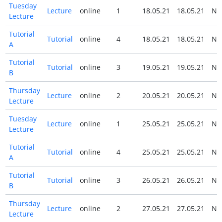
Tuesday
Lecture
online
1
18.05.21
18.05.21
N
Lecture
Tutorial
Tutorial
online
4
18.05.21
18.05.21
N
A
Tutorial
Tutorial
online
3
19.05.21
19.05.21
N
B
Thursday
Lecture
online
2
20.05.21
20.05.21
N
Lecture
Tuesday
Lecture
online
1
25.05.21
25.05.21
N
Lecture
Tutorial
Tutorial
online
4
25.05.21
25.05.21
N
A
Tutorial
Tutorial
online
3
26.05.21
26.05.21
N
B
Thursday
Lecture
online
2
27.05.21
27.05.21
N
Lecture