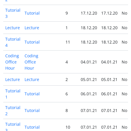
Tutorial
Tutorial
9
17.12.20
17.12.20
No
3
Lecture
Lecture
1
18.12.20
18.12.20
No
Tutorial
Tutorial
11
18.12.20
18.12.20
No
4
Coding
Coding
Office
Office
4
04.01.21
04.01.21
No
Hour
Hour
Lecture
Lecture
2
05.01.21
05.01.21
No
Tutorial
Tutorial
6
06.01.21
06.01.21
No
1
Tutorial
Tutorial
8
07.01.21
07.01.21
No
2
Tutorial
Tutorial
10
07.01.21
07.01.21
No
3