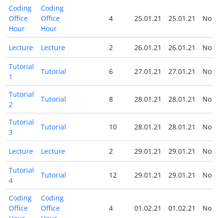
Coding
Coding
Office
Office
4
25.01.21
25.01.21
No
Hour
Hour
Lecture
Lecture
2
26.01.21
26.01.21
No
Tutorial
Tutorial
6
27.01.21
27.01.21
No
1
Tutorial
Tutorial
8
28.01.21
28.01.21
No
2
Tutorial
Tutorial
10
28.01.21
28.01.21
No
3
Lecture
Lecture
2
29.01.21
29.01.21
No
Tutorial
Tutorial
12
29.01.21
29.01.21
No
4
Coding
Coding
Office
Office
4
01.02.21
01.02.21
No