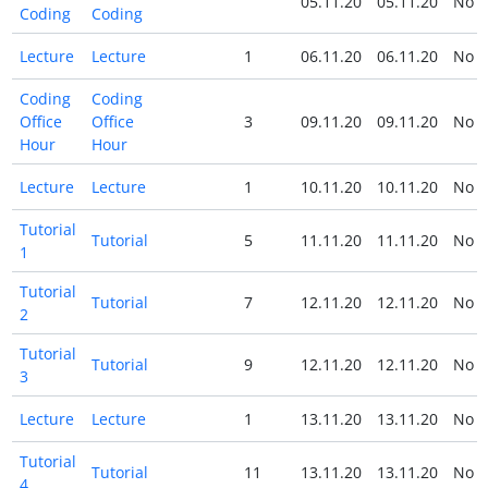
05.11.20
05.11.20
No
Coding
Coding
Lecture
Lecture
1
06.11.20
06.11.20
No
Coding
Coding
Office
Office
3
09.11.20
09.11.20
No
Hour
Hour
Lecture
Lecture
1
10.11.20
10.11.20
No
Tutorial
Tutorial
5
11.11.20
11.11.20
No
1
Tutorial
Tutorial
7
12.11.20
12.11.20
No
2
Tutorial
Tutorial
9
12.11.20
12.11.20
No
3
Lecture
Lecture
1
13.11.20
13.11.20
No
Tutorial
Tutorial
11
13.11.20
13.11.20
No
4