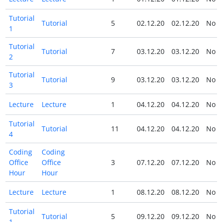
Tutorial
Tutorial
5
02.12.20
02.12.20
No
1
Tutorial
Tutorial
7
03.12.20
03.12.20
No
2
Tutorial
Tutorial
9
03.12.20
03.12.20
No
3
Lecture
Lecture
1
04.12.20
04.12.20
No
Tutorial
Tutorial
11
04.12.20
04.12.20
No
4
Coding
Coding
Office
Office
3
07.12.20
07.12.20
No
Hour
Hour
Lecture
Lecture
1
08.12.20
08.12.20
No
Tutorial
Tutorial
5
09.12.20
09.12.20
No
1