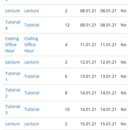
Lecture
Lecture
2
08.01.21
08.01.21
No
Tutorial
Tutorial
12
08.01.21
08.01.21
No
4
Coding
Coding
Office
Office
4
11.01.21
11.01.21
No
Hour
Hour
Lecture
Lecture
2
12.01.21
12.01.21
No
Tutorial
Tutorial
6
13.01.21
13.01.21
No
1
Tutorial
Tutorial
8
14.01.21
14.01.21
No
2
Tutorial
Tutorial
10
14.01.21
14.01.21
No
3
Lecture
Lecture
2
15.01.21
15.01.21
No