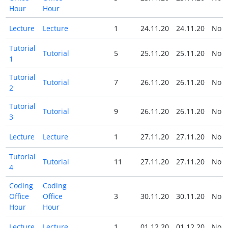
Hour
Hour
Lecture
Lecture
1
24.11.20
24.11.20
No
Tutorial
Tutorial
5
25.11.20
25.11.20
No
1
Tutorial
Tutorial
7
26.11.20
26.11.20
No
2
Tutorial
Tutorial
9
26.11.20
26.11.20
No
3
Lecture
Lecture
1
27.11.20
27.11.20
No
Tutorial
Tutorial
11
27.11.20
27.11.20
No
4
Coding
Coding
Office
Office
3
30.11.20
30.11.20
No
Hour
Hour
Lecture
Lecture
1
01.12.20
01.12.20
No