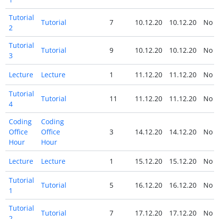
Tutorial
Tutorial
7
10.12.20
10.12.20
No
2
Tutorial
Tutorial
9
10.12.20
10.12.20
No
3
Lecture
Lecture
1
11.12.20
11.12.20
No
Tutorial
Tutorial
11
11.12.20
11.12.20
No
4
Coding
Coding
Office
Office
3
14.12.20
14.12.20
No
Hour
Hour
Lecture
Lecture
1
15.12.20
15.12.20
No
Tutorial
Tutorial
5
16.12.20
16.12.20
No
1
Tutorial
Tutorial
7
17.12.20
17.12.20
No
2