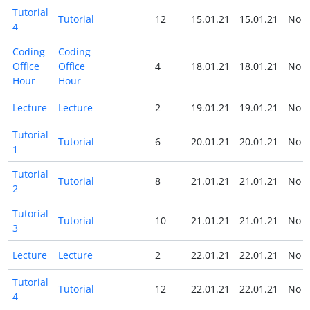
Tutorial
Tutorial
12
15.01.21
15.01.21
No
4
Coding
Coding
Office
Office
4
18.01.21
18.01.21
No
Hour
Hour
Lecture
Lecture
2
19.01.21
19.01.21
No
Tutorial
Tutorial
6
20.01.21
20.01.21
No
1
Tutorial
Tutorial
8
21.01.21
21.01.21
No
2
Tutorial
Tutorial
10
21.01.21
21.01.21
No
3
Lecture
Lecture
2
22.01.21
22.01.21
No
Tutorial
Tutorial
12
22.01.21
22.01.21
No
4