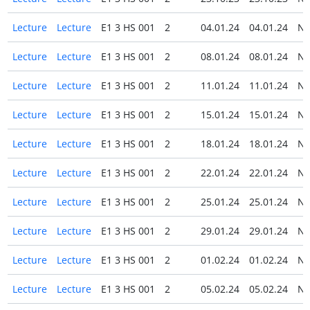
Lecture
Lecture
E1 3 HS 001
2
04.01.24
04.01.24
N
Lecture
Lecture
E1 3 HS 001
2
08.01.24
08.01.24
N
Lecture
Lecture
E1 3 HS 001
2
11.01.24
11.01.24
N
Lecture
Lecture
E1 3 HS 001
2
15.01.24
15.01.24
N
Lecture
Lecture
E1 3 HS 001
2
18.01.24
18.01.24
N
Lecture
Lecture
E1 3 HS 001
2
22.01.24
22.01.24
N
Lecture
Lecture
E1 3 HS 001
2
25.01.24
25.01.24
N
Lecture
Lecture
E1 3 HS 001
2
29.01.24
29.01.24
N
Lecture
Lecture
E1 3 HS 001
2
01.02.24
01.02.24
N
Lecture
Lecture
E1 3 HS 001
2
05.02.24
05.02.24
N