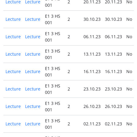
Lecture
Lecture
2
20.11.23
20.11.23
No
001
E1 3 HS
Lecture
Lecture
2
30.10.23
30.10.23
No
001
E1 3 HS
Lecture
Lecture
2
06.11.23
06.11.23
No
001
E1 3 HS
Lecture
Lecture
2
13.11.23
13.11.23
No
001
E1 3 HS
Lecture
Lecture
2
16.11.23
16.11.23
No
001
E1 3 HS
Lecture
Lecture
2
23.10.23
23.10.23
No
001
E1 3 HS
Lecture
Lecture
2
26.10.23
26.10.23
No
001
E1 3 HS
Lecture
Lecture
2
02.11.23
02.11.23
No
001