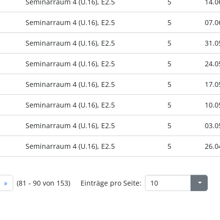
Seminarraum 4 (U.16), E2.5
5
14.0
Seminarraum 4 (U.16), E2.5
5
07.0
Seminarraum 4 (U.16), E2.5
5
31.0
Seminarraum 4 (U.16), E2.5
5
24.0
Seminarraum 4 (U.16), E2.5
5
17.0
Seminarraum 4 (U.16), E2.5
5
10.0
Seminarraum 4 (U.16), E2.5
5
03.0
Seminarraum 4 (U.16), E2.5
5
26.0
»
(81 - 90 von 153)
Einträge pro Seite: