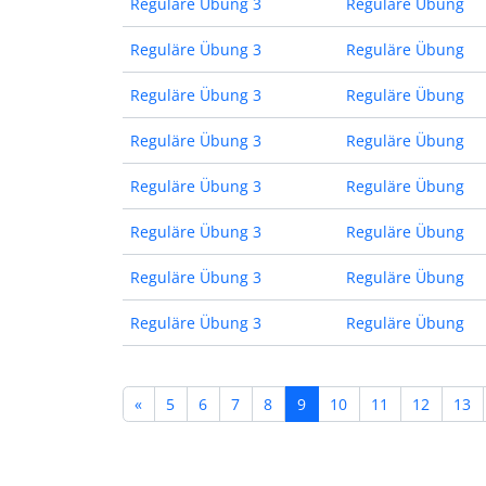
Reguläre Übung 3
Reguläre Übung
Reguläre Übung 3
Reguläre Übung
Reguläre Übung 3
Reguläre Übung
Reguläre Übung 3
Reguläre Übung
Reguläre Übung 3
Reguläre Übung
Reguläre Übung 3
Reguläre Übung
Reguläre Übung 3
Reguläre Übung
Reguläre Übung 3
Reguläre Übung
«
5
6
7
8
9
10
11
12
13