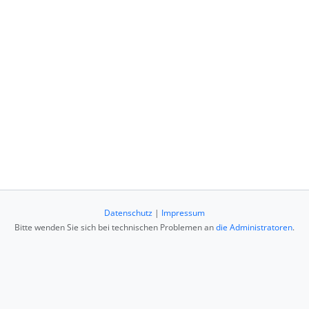
Datenschutz
|
Impressum
Bitte wenden Sie sich bei technischen Problemen an
die Administratoren
.