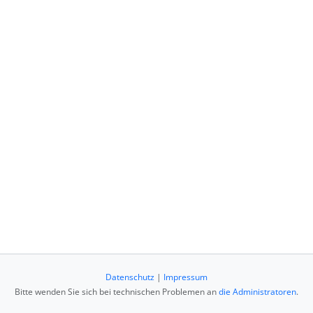
Datenschutz
|
Impressum
Bitte wenden Sie sich bei technischen Problemen an
die Administratoren
.