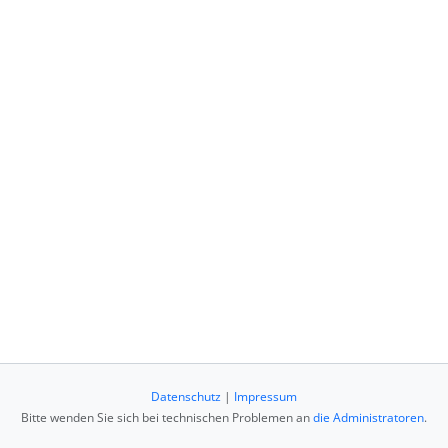
Datenschutz
|
Impressum
Bitte wenden Sie sich bei technischen Problemen an
die Administratoren
.