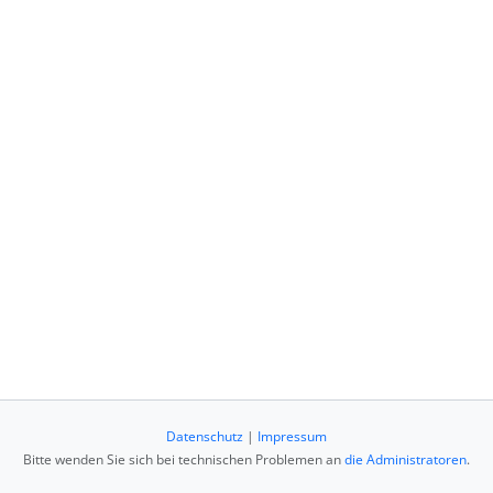
Datenschutz
|
Impressum
Bitte wenden Sie sich bei technischen Problemen an
die Administratoren
.