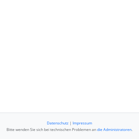
Datenschutz
|
Impressum
Bitte wenden Sie sich bei technischen Problemen an
die Administratoren
.