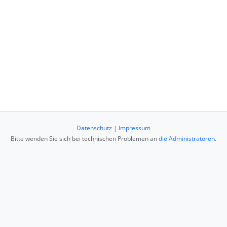
Datenschutz
|
Impressum
Bitte wenden Sie sich bei technischen Problemen an
die Administratoren
.