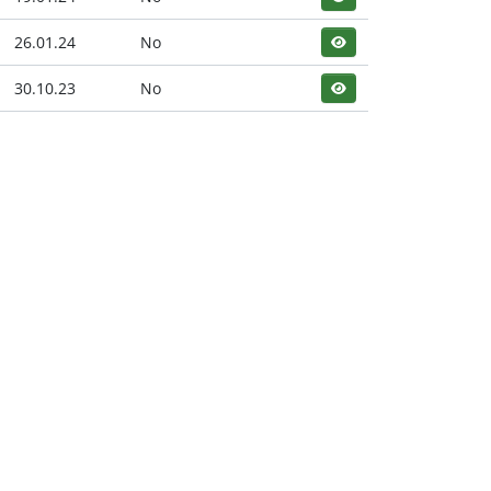
26.01.24
No
30.10.23
No