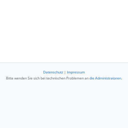
Datenschutz
|
Impressum
Bitte wenden Sie sich bei technischen Problemen an
die Administratoren
.