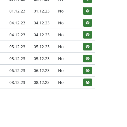
01.12.23
01.12.23
No
04.12.23
04.12.23
No
04.12.23
04.12.23
No
05.12.23
05.12.23
No
05.12.23
05.12.23
No
06.12.23
06.12.23
No
08.12.23
08.12.23
No