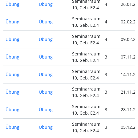
Seminarraum
Übung
Übung
4
26.01.24
10, Geb. E2.4
Seminarraum
Übung
Übung
4
02.02.24
10, Geb. E2.4
Seminarraum
Übung
Übung
4
09.02.24
10, Geb. E2.4
Seminarraum
Übung
Übung
3
07.11.23
10, Geb. E2.4
Seminarraum
Übung
Übung
3
14.11.23
10, Geb. E2.4
Seminarraum
Übung
Übung
3
21.11.23
10, Geb. E2.4
Seminarraum
Übung
Übung
3
28.11.23
10, Geb. E2.4
Seminarraum
Übung
Übung
3
05.12.23
10, Geb. E2.4