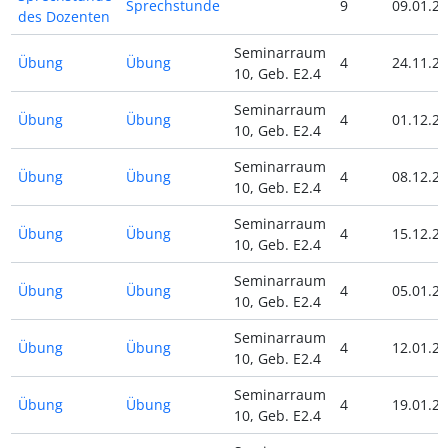
Sprechstunde
9
09.01.24
des Dozenten
Seminarraum
Übung
Übung
4
24.11.23
10, Geb. E2.4
Seminarraum
Übung
Übung
4
01.12.23
10, Geb. E2.4
Seminarraum
Übung
Übung
4
08.12.23
10, Geb. E2.4
Seminarraum
Übung
Übung
4
15.12.23
10, Geb. E2.4
Seminarraum
Übung
Übung
4
05.01.24
10, Geb. E2.4
Seminarraum
Übung
Übung
4
12.01.24
10, Geb. E2.4
Seminarraum
Übung
Übung
4
19.01.24
10, Geb. E2.4