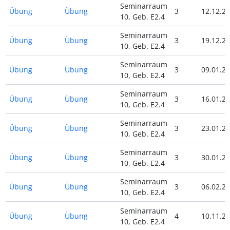
Seminarraum
Übung
Übung
3
12.12.23
10, Geb. E2.4
Seminarraum
Übung
Übung
3
19.12.23
10, Geb. E2.4
Seminarraum
Übung
Übung
3
09.01.24
10, Geb. E2.4
Seminarraum
Übung
Übung
3
16.01.24
10, Geb. E2.4
Seminarraum
Übung
Übung
3
23.01.24
10, Geb. E2.4
Seminarraum
Übung
Übung
3
30.01.24
10, Geb. E2.4
Seminarraum
Übung
Übung
3
06.02.24
10, Geb. E2.4
Seminarraum
Übung
Übung
4
10.11.23
10, Geb. E2.4