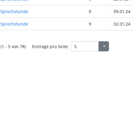
Sprechstunde
9
09.01.24
Sprechstunde
9
02.01.24
(1 - 5 von 78)
Einträge pro Seite: