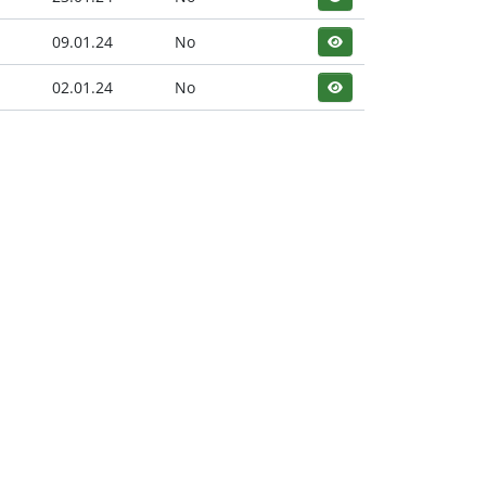
09.01.24
No
02.01.24
No