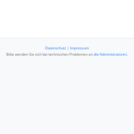
Datenschutz
|
Impressum
Bitte wenden Sie sich bei technischen Problemen an
die Administratoren
.