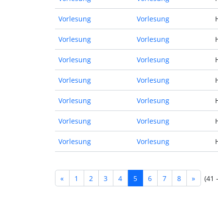
Vorlesung
Vorlesung
Vorlesung
Vorlesung
Vorlesung
Vorlesung
Vorlesung
Vorlesung
Vorlesung
Vorlesung
Vorlesung
Vorlesung
Vorlesung
Vorlesung
«
1
2
3
4
5
6
7
8
»
(41 