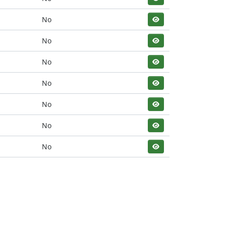
No
No
No
No
No
No
No