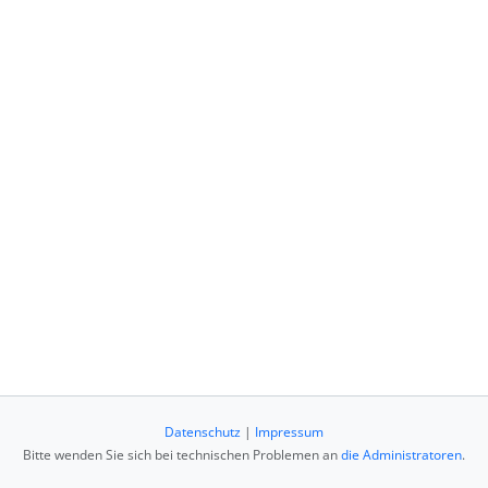
Datenschutz
|
Impressum
Bitte wenden Sie sich bei technischen Problemen an
die Administratoren
.