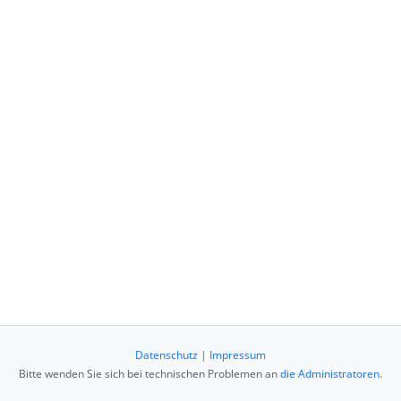
Datenschutz
|
Impressum
Bitte wenden Sie sich bei technischen Problemen an
die Administratoren
.