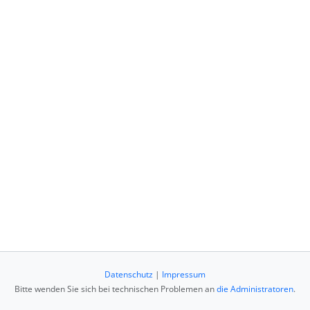
Datenschutz
|
Impressum
Bitte wenden Sie sich bei technischen Problemen an
die Administratoren
.