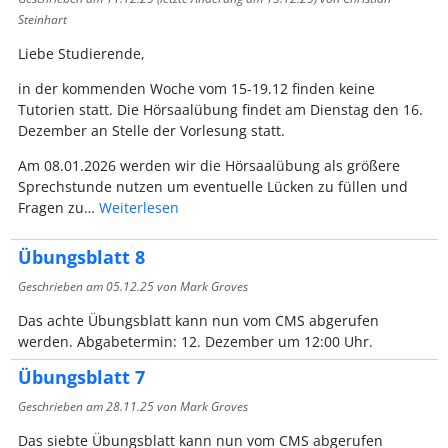
Steinhart
Liebe Studierende,
in der kommenden Woche vom 15-19.12 finden keine
Tutorien statt. Die Hörsaalübung findet am Dienstag den 16.
Dezember an Stelle der Vorlesung statt.
Am 08.01.2026 werden wir die Hörsaalübung als größere
Sprechstunde nutzen um eventuelle Lücken zu füllen und
Fragen zu…
Weiterlesen
Übungsblatt 8
Geschrieben am
05.12.25
von Mark Groves
Das achte Übungsblatt kann nun vom CMS abgerufen
werden. Abgabetermin: 12. Dezember um 12:00 Uhr.
Übungsblatt 7
Geschrieben am
28.11.25
von Mark Groves
Das siebte Übungsblatt kann nun vom CMS abgerufen