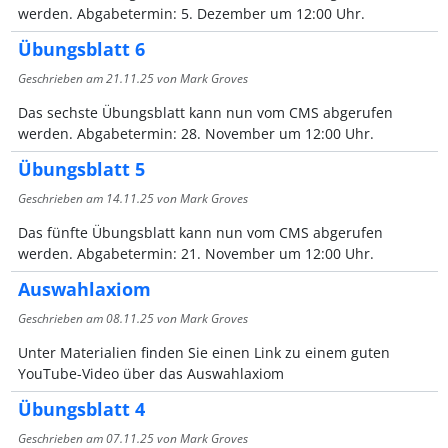
werden. Abgabetermin: 5. Dezember um 12:00 Uhr.
Übungsblatt 6
Geschrieben am
21.11.25
von Mark Groves
Das sechste Übungsblatt kann nun vom CMS abgerufen
werden. Abgabetermin: 28. November um 12:00 Uhr.
Übungsblatt 5
Geschrieben am
14.11.25
von Mark Groves
Das fünfte Übungsblatt kann nun vom CMS abgerufen
werden. Abgabetermin: 21. November um 12:00 Uhr.
Auswahlaxiom
Geschrieben am
08.11.25
von Mark Groves
Unter Materialien finden Sie einen Link zu einem guten
YouTube-Video über das Auswahlaxiom
Übungsblatt 4
Geschrieben am
07.11.25
von Mark Groves