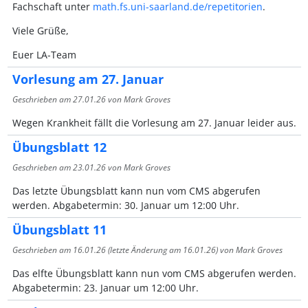
Fachschaft unter
math.fs.uni-saarland.de/repetitorien
.
Viele Grüße,
Euer LA-Team
Vorlesung am 27. Januar
Geschrieben am
27.01.26
von Mark Groves
Wegen Krankheit fällt die Vorlesung am 27. Januar leider aus.
Übungsblatt 12
Geschrieben am
23.01.26
von Mark Groves
Das letzte Übungsblatt kann nun vom CMS abgerufen
werden. Abgabetermin: 30. Januar um 12:00 Uhr.
Übungsblatt 11
Geschrieben am
16.01.26
(letzte Änderung am
16.01.26
) von Mark Groves
Das elfte Übungsblatt kann nun vom CMS abgerufen werden.
Abgabetermin: 23. Januar um 12:00 Uhr.