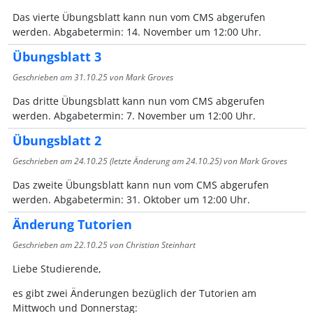
Das vierte Übungsblatt kann nun vom CMS abgerufen
werden. Abgabetermin: 14. November um 12:00 Uhr.
Übungsblatt 3
Geschrieben am
31.10.25
von Mark Groves
Das dritte Übungsblatt kann nun vom CMS abgerufen
werden. Abgabetermin: 7. November um 12:00 Uhr.
Übungsblatt 2
Geschrieben am
24.10.25
(letzte Änderung am
24.10.25
) von Mark Groves
Das zweite Übungsblatt kann nun vom CMS abgerufen
werden. Abgabetermin: 31. Oktober um 12:00 Uhr.
Änderung Tutorien
Geschrieben am
22.10.25
von Christian Steinhart
Liebe Studierende,
es gibt zwei Änderungen bezüglich der Tutorien am
Mittwoch und Donnerstag: