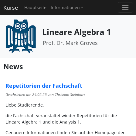
Kurse
Hauptseite
Informationen
Lineare Algebra 1
Prof. Dr. Mark Groves
News
Repetitorien der Fachschaft
Geschrieben am
24.02.26
von Christian Steinhart
Liebe Studierende,
die Fachschaft veranstaltet wieder Repetitorien für die
Lineare Algebra 1 und die Analysis 1.
Genauere Informationen finden Sie auf der Homepage der