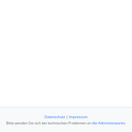
Datenschutz
|
Impressum
Bitte wenden Sie sich bei technischen Problemen an
die Administratoren
.