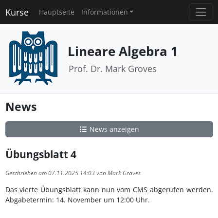
Kurse
Hauptseite
Informationen
Lineare Algebra 1
Prof. Dr. Mark Groves
News
News anzeigen
Übungsblatt 4
Geschrieben am 07.11.2025 14:03 von Mark Groves
Das vierte Übungsblatt kann nun vom CMS abgerufen werden.
Abgabetermin: 14. November um 12:00 Uhr.