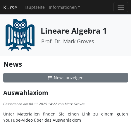
Kurse
Hauptseite
Informationen
Lineare Algebra 1
Prof. Dr. Mark Groves
News
News anzeigen
Auswahlaxiom
Geschrieben am 08.11.2025 14:22 von Mark Groves
Unter Materialien finden Sie einen Link zu einem guten
YouTube-Video über das Auswahlaxiom