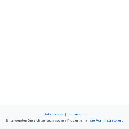
Datenschutz
|
Impressum
Bitte wenden Sie sich bei technischen Problemen an
die Administratoren
.