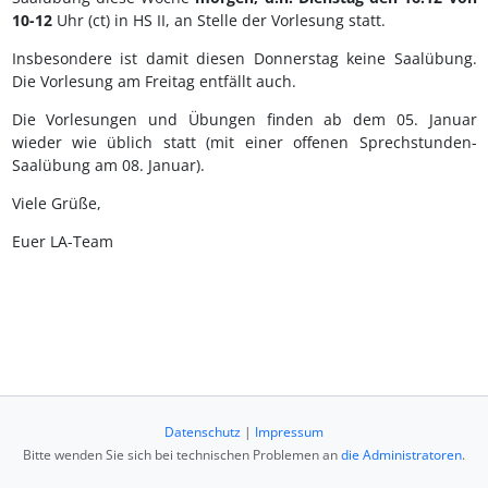
10-12
Uhr (ct) in HS II, an Stelle der Vorlesung statt.
Insbesondere ist damit diesen Donnerstag keine Saalübung.
Die Vorlesung am Freitag entfällt auch.
Die Vorlesungen und Übungen finden ab dem 05. Januar
wieder wie üblich statt (mit einer offenen Sprechstunden-
Saalübung am 08. Januar).
Viele Grüße,
Euer LA-Team
Datenschutz
|
Impressum
Bitte wenden Sie sich bei technischen Problemen an
die Administratoren
.