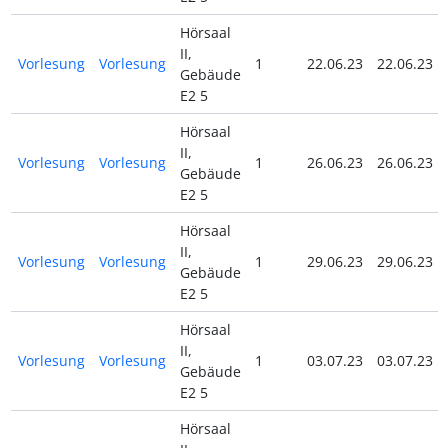
Hörsaal
II,
Vorlesung
Vorlesung
1
22.06.23
22.06.23
Gebäude
E2 5
Hörsaal
II,
Vorlesung
Vorlesung
1
26.06.23
26.06.23
Gebäude
E2 5
Hörsaal
II,
Vorlesung
Vorlesung
1
29.06.23
29.06.23
Gebäude
E2 5
Hörsaal
II,
Vorlesung
Vorlesung
1
03.07.23
03.07.23
Gebäude
E2 5
Hörsaal