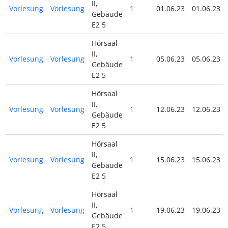
II,
Vorlesung
Vorlesung
1
01.06.23
01.06.23
Gebäude
E2 5
Hörsaal
II,
Vorlesung
Vorlesung
1
05.06.23
05.06.23
Gebäude
E2 5
Hörsaal
II,
Vorlesung
Vorlesung
1
12.06.23
12.06.23
Gebäude
E2 5
Hörsaal
II,
Vorlesung
Vorlesung
1
15.06.23
15.06.23
Gebäude
E2 5
Hörsaal
II,
Vorlesung
Vorlesung
1
19.06.23
19.06.23
Gebäude
E2 5