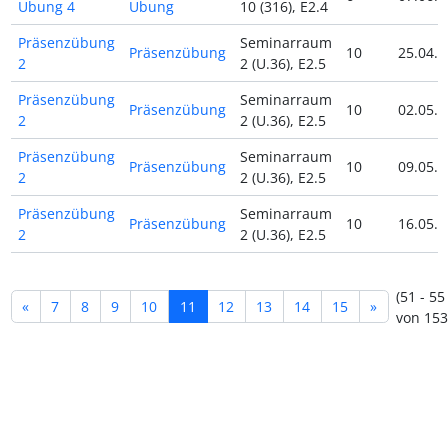
Übung 4
Übung
10 (316), E2.4
Präsenzübung
Seminarraum
Präsenzübung
10
25.04.2
2
2 (U.36), E2.5
Präsenzübung
Seminarraum
Präsenzübung
10
02.05.2
2
2 (U.36), E2.5
Präsenzübung
Seminarraum
Präsenzübung
10
09.05.2
2
2 (U.36), E2.5
Präsenzübung
Seminarraum
Präsenzübung
10
16.05.2
2
2 (U.36), E2.5
(51 - 55
«
7
8
9
10
11
12
13
14
15
»
von 153