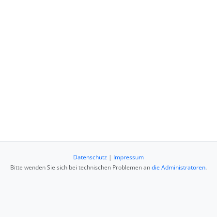
Datenschutz
|
Impressum
Bitte wenden Sie sich bei technischen Problemen an
die Administratoren
.