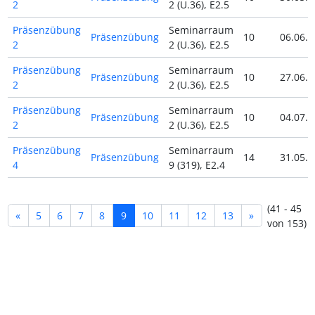
2
2 (U.36), E2.5
Präsenzübung
Seminarraum
Präsenzübung
10
06.06.2
2
2 (U.36), E2.5
Präsenzübung
Seminarraum
Präsenzübung
10
27.06.2
2
2 (U.36), E2.5
Präsenzübung
Seminarraum
Präsenzübung
10
04.07.2
2
2 (U.36), E2.5
Präsenzübung
Seminarraum
Präsenzübung
14
31.05.2
4
9 (319), E2.4
(41 - 45
«
5
6
7
8
9
10
11
12
13
»
von 153)