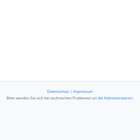
Datenschutz
|
Impressum
Bitte wenden Sie sich bei technischen Problemen an
die Administratoren
.