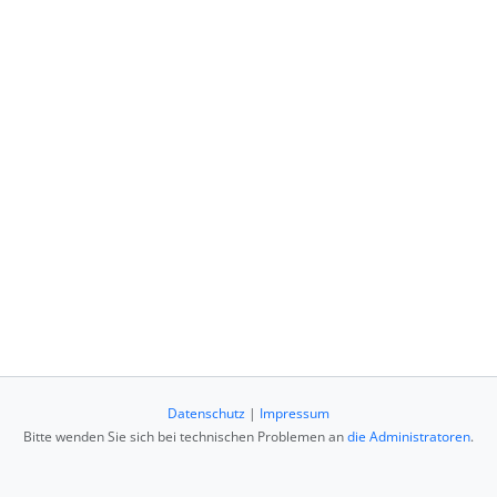
Datenschutz
|
Impressum
Bitte wenden Sie sich bei technischen Problemen an
die Administratoren
.