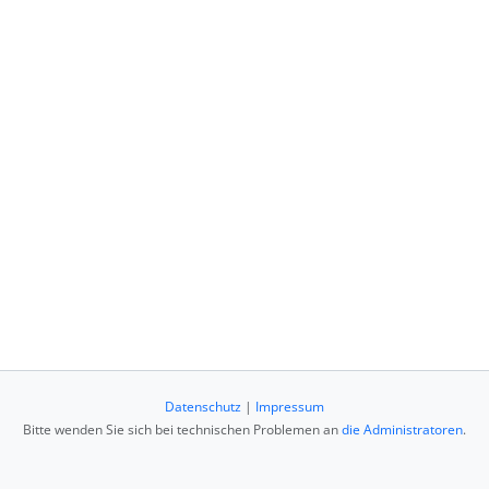
Datenschutz
|
Impressum
Bitte wenden Sie sich bei technischen Problemen an
die Administratoren
.