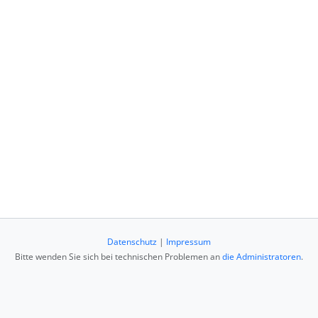
Datenschutz
|
Impressum
Bitte wenden Sie sich bei technischen Problemen an
die Administratoren
.