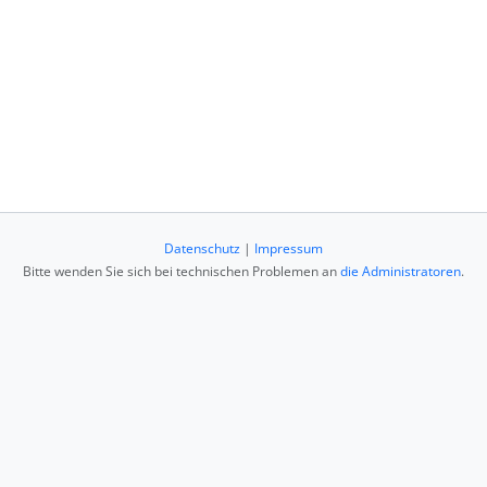
Datenschutz
|
Impressum
Bitte wenden Sie sich bei technischen Problemen an
die Administratoren
.