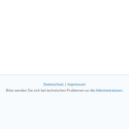
Datenschutz
|
Impressum
Bitte wenden Sie sich bei technischen Problemen an
die Administratoren
.