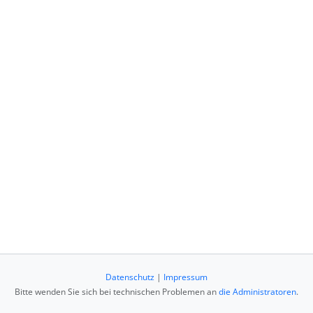
Datenschutz
|
Impressum
Bitte wenden Sie sich bei technischen Problemen an
die Administratoren
.