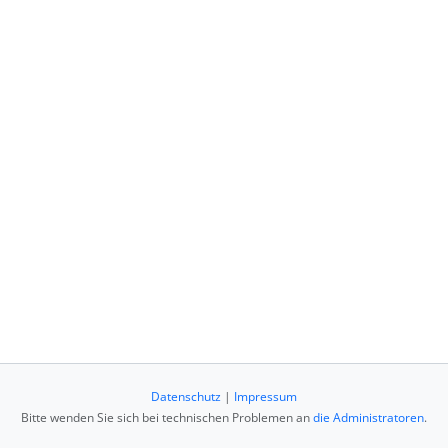
Datenschutz
|
Impressum
Bitte wenden Sie sich bei technischen Problemen an
die Administratoren
.