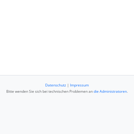
Datenschutz
|
Impressum
Bitte wenden Sie sich bei technischen Problemen an
die Administratoren
.